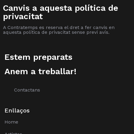
Canvis a aquesta política de
privacitat
A Contratemps es reserva el dret a fer canvis en
aquesta política de privacitat sense previ avís.
Estem preparats
Anem a treballar!
Contactans
Enllaços
Home