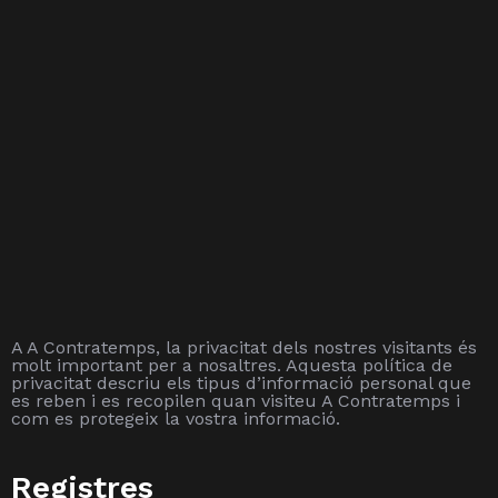
A A Contratemps, la privacitat dels nostres visitants és
molt important per a nosaltres. Aquesta política de
privacitat descriu els tipus d’informació personal que
es reben i es recopilen quan visiteu A Contratemps i
com es protegeix la vostra informació.
Registres