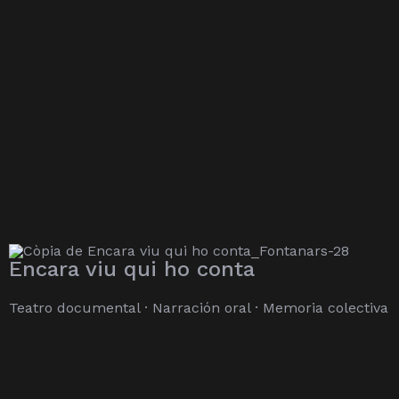
Encara viu qui ho conta
Teatro documental · Narración oral · Memoria colectiva