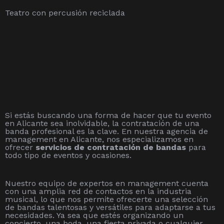
Teatro con percusión reciclada
Si estás buscando una forma de hacer que tu evento
en Alicante sea inolvidable, la contratación de una
banda profesional es la clave. En nuestra agencia de
management en Alicante, nos especializamos en
ofrecer
servicios de contratación de bandas
para
todo tipo de eventos y ocasiones.
Nuestro equipo de expertos en management cuenta
con una amplia red de contactos en la industria
musical, lo que nos permite ofrecerte una selección
de bandas talentosas y versátiles para adaptarse a tus
necesidades. Ya sea que estés organizando un
concierto, una boda, una fiesta privada o cualquier