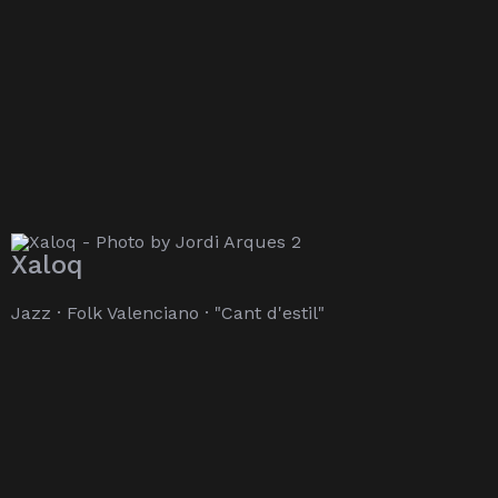
Xaloq
Jazz · Folk Valenciano · "Cant d'estil"