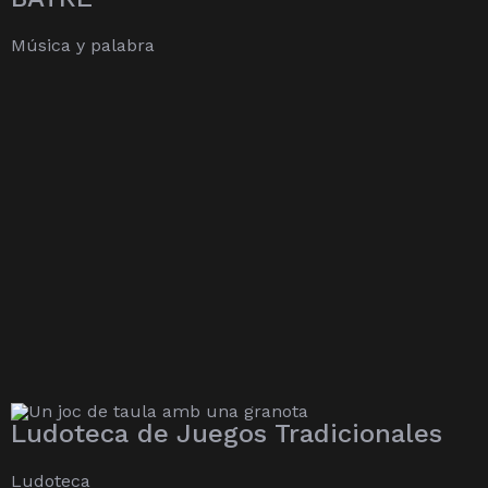
Música y palabra
Ludoteca de Juegos Tradicionales
Ludoteca