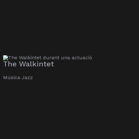
The Walkintet
Música Jazz