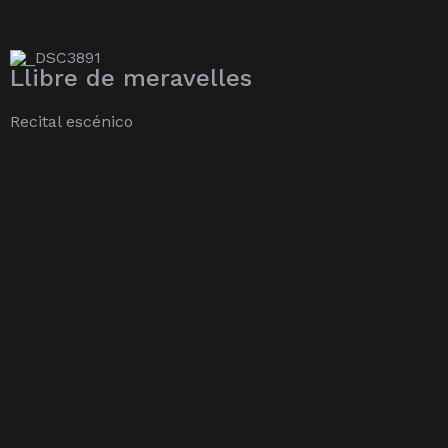
Llibre de meravelles
Recital escénico