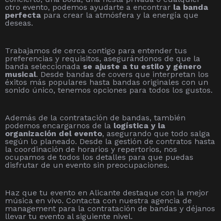
otro evento, podemos ayudarte a encontrar
la banda
perfecta
para crear la atmósfera y la energía que
deseas.
Trabajamos de cerca contigo para entender tus
preferencias y requisitos, asegurándonos de que la
banda seleccionada
se ajuste a tu estilo y género
musical
. Desde bandas de covers que interpretan los
éxitos más populares hasta bandas originales con un
sonido único, tenemos opciones para todos los gustos.
Además de la contratación de bandas, también
podemos encargarnos de la
logística y la
organización del evento
, asegurando que todo salga
según lo planeado. Desde la gestión de contratos hasta
la coordinación de horarios y repertorios, nos
ocupamos de todos los detalles para que puedas
disfrutar de un evento sin preocupaciones.
Haz que tu evento en Alicante destaque con la mejor
música en vivo. Contacta con nuestra agencia de
management para la contratación de bandas y déjanos
llevar tu evento al siguiente nivel.