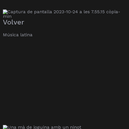
Volver
Música latina