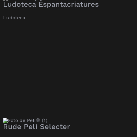
Ludoteca Espantacriatures
Ludoteca
Rude Peli Selecter