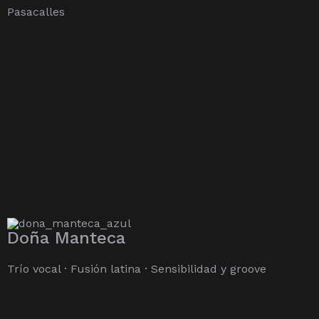
Pasacalles
Doña Manteca
Trío vocal · Fusión latina · Sensibilidad y groove