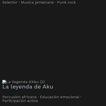
Selector · Musica jamaicana · Punk rock
La leyenda de Aku
Percusión africana · Educación emocional ·
Participación activa