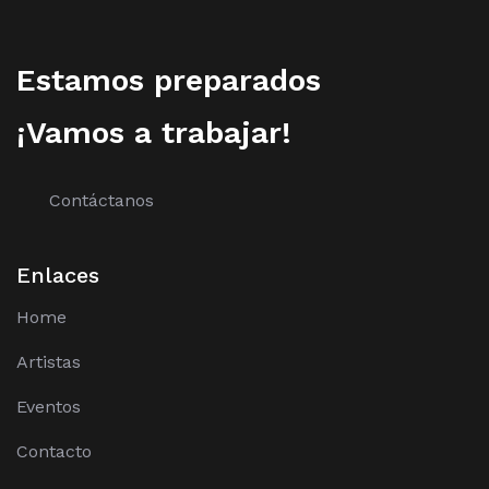
Estamos preparados
¡Vamos a trabajar!
Contáctanos
Enlaces
Home
Artistas
Eventos
Contacto