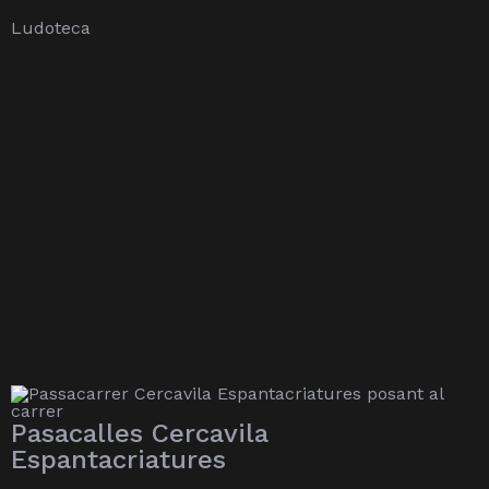
Ludoteca
Pasacalles Cercavila
Espantacriatures