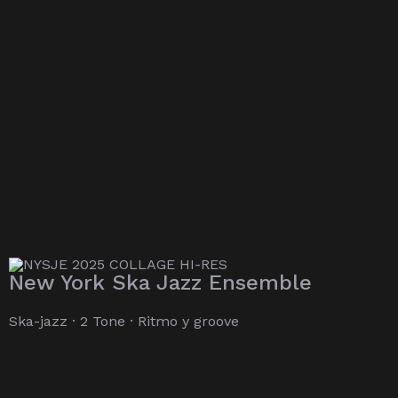
New York Ska Jazz Ensemble
Ska-jazz · 2 Tone · Ritmo y groove