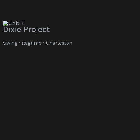
Dixie Project
Swing · Ragtime · Charleston