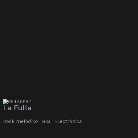
La Fulla
Rock melódico · Ska · Electrónica