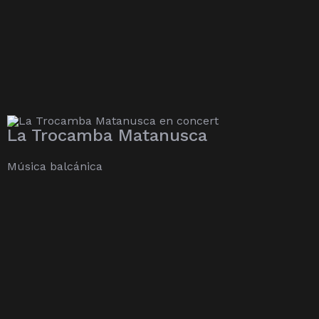
La Trocamba Matanusca
Música balcánica