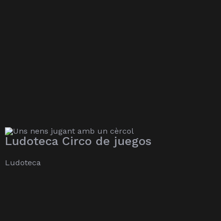
Ludoteca Circo de juegos
Ludoteca