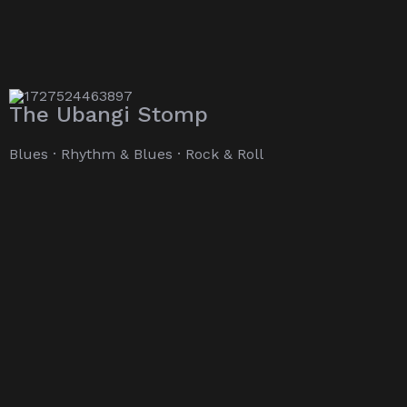
The Ubangi Stomp
Blues · Rhythm & Blues · Rock & Roll