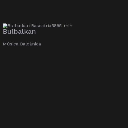
Bulbalkan
Música Balcánica