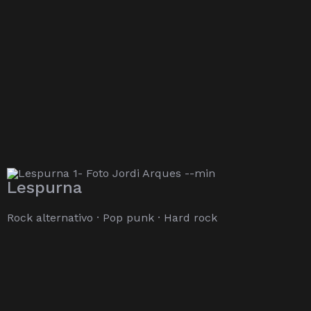
Lespurna
Rock alternativo · Pop punk · Hard rock