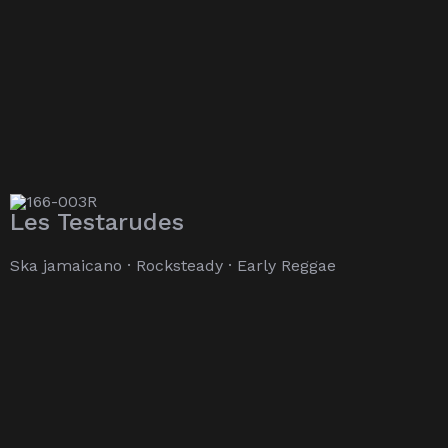
Les Testarudes
Ska jamaicano · Rocksteady · Early Reggae