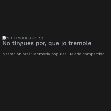
No tingues por, que jo tremole
Narración oral · Memoria popular · Miedo compartido