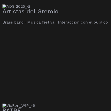
Artistas del Gremio
Brass band · Música festiva · Interacción con el público
BATRE