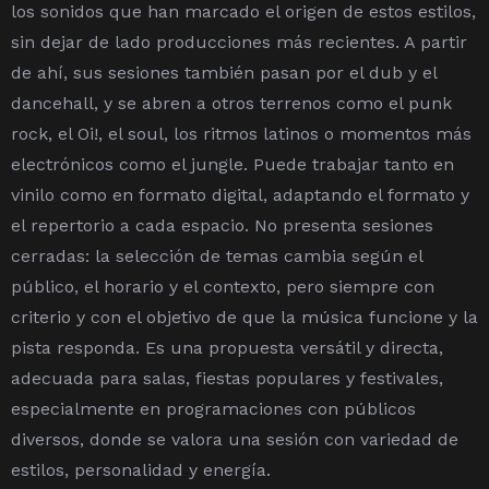
los sonidos que han marcado el origen de estos estilos,
sin dejar de lado producciones más recientes.
A partir
de ahí, sus sesiones también pasan por el dub y el
dancehall, y se abren a otros terrenos como el punk
rock, el Oi!, el soul, los ritmos latinos o momentos más
electrónicos como el jungle.
Puede trabajar tanto en
vinilo como en formato digital, adaptando el formato y
el repertorio a cada espacio. No presenta sesiones
cerradas: la selección de temas cambia según el
público, el horario y el contexto, pero siempre con
criterio y con el objetivo de que la música funcione y la
pista responda.
Es una propuesta versátil y directa,
adecuada para salas, fiestas populares y festivales,
especialmente en programaciones con públicos
diversos, donde se valora una sesión con variedad de
estilos, personalidad y energía.