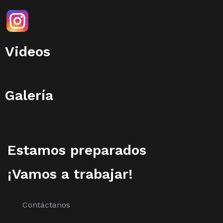
Videos
Galería
Estamos preparados
¡Vamos a trabajar!
Contáctanos