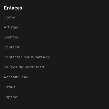
Enlaces
Home
Artistas
Eventos
Contacto
Contactar por WhatsApp
Política de privacidad
Accesibilidad
Català
Español