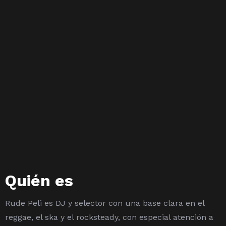
Quién es
Rude Peli es DJ y selector con una base clara en el
reggae, el ska y el rocksteady, con especial atención a