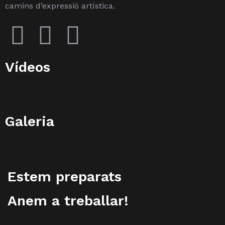
camins d’expressió artística.
Vídeos
Galeria
Estem preparats
Anem a treballar!