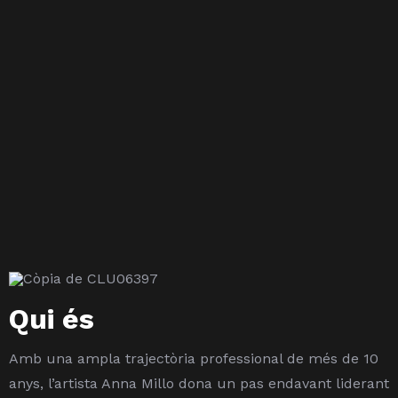
Qui és
Amb una ampla trajectòria professional de més de 10
anys, l’artista Anna Millo dona un pas endavant liderant