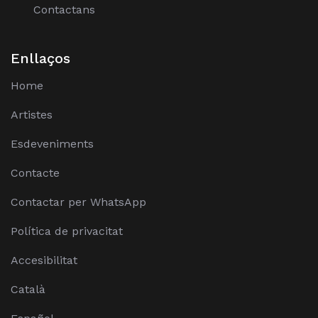
Contactans
Enllaços
Home
Artistes
Esdeveniments
Contacte
Contactar per WhatsApp
Política de privacitat
Accesibilitat
Català