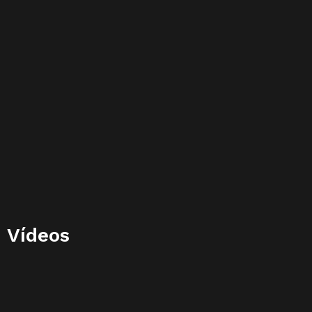
Vídeos