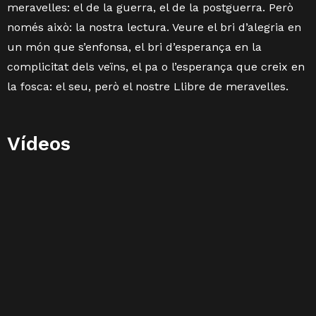
meravelles: el de la guerra, el de la postguerra. Però
només això: la nostra lectura. Veure el bri d’alegria en
un món que s’enfonsa, el bri d’esperança en la
complicitat dels veïns, el pa o l’esperança que creix en
la fosca: el seu, però el nostre Llibre de meravelles.
Vídeos