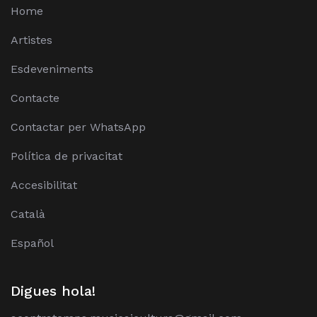
Home
Artistes
Esdeveniments
Contacte
Contactar per WhatsApp
Política de privacitat
Accesibilitat
Català
Español
Digues hola!