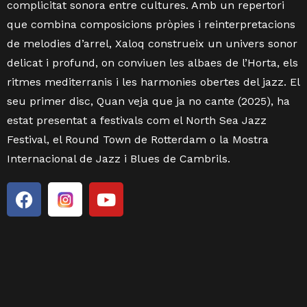
complicitat sonora entre cultures.
Amb un repertori
que combina composicions pròpies i reinterpretacions
de melodies d’arrel, Xaloq construeix un univers sonor
delicat i profund, on conviuen les albaes de l’Horta, els
ritmes mediterranis i les harmonies obertes del jazz.
El
seu primer disc, Quan veja que ja no cante (2025), ha
estat presentat a festivals com el North Sea Jazz
Festival, el Round Town de Rotterdam o la Mostra
Internacional de Jazz i Blues de Cambrils.