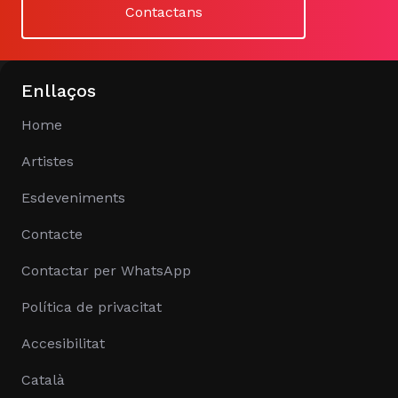
Contactans
Enllaços
Home
Artistes
Esdeveniments
Contacte
Contactar per WhatsApp
Política de privacitat
Accesibilitat
Català