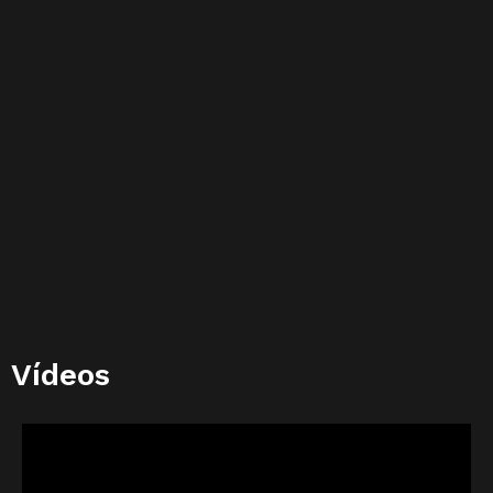
Vídeos