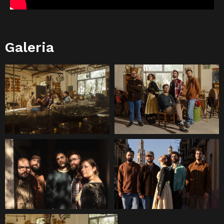
Galeria