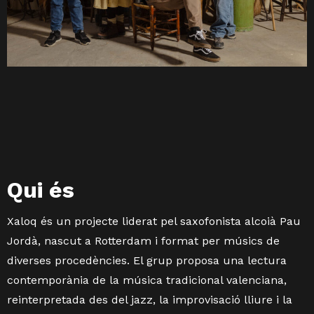
Qui és
Xaloq és un projecte liderat pel saxofonista alcoià Pau
Jordà, nascut a Rotterdam i format per músics de
diverses procedències. El grup proposa una lectura
contemporània de la música tradicional valenciana,
reinterpretada des del jazz, la improvisació lliure i la