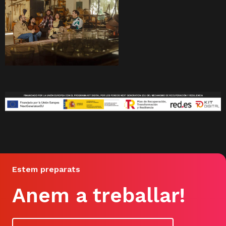
Estem preparats
Anem a treballar!